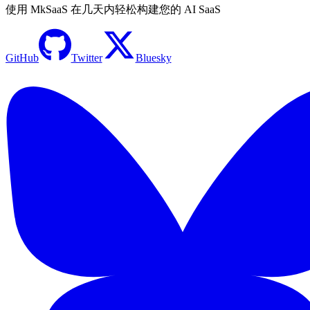
使用 MkSaaS 在几天内轻松构建您的 AI SaaS
GitHub
Twitter
Bluesky