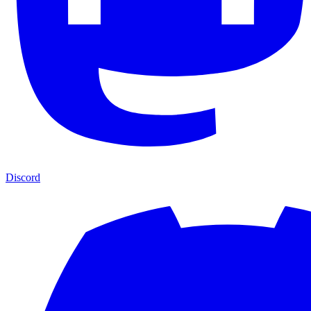
Discord