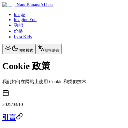
NanoBananaAI.best
Image
Imagine You
功能
价格
Lyra Kids
切换模式
切换语言
Cookie 政策
我们如何在网站上使用 Cookie 和类似技术
2025/03/10
引言