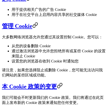
用于提供相关广告的广告 Cookie
用于在社交平台上启用内容共享的社交媒体 Cookie
管理 Cookie
大多数网络浏览器允许您通过其设置控制 Cookie。您可以：
从您的设备删除 Cookie
通过激活浏览器中允许您拒绝所有或某些 Cookie 的设置
来阻止 Cookie
设置您的浏览器在收到 Cookie 时通知您
请注意，如果您选择阻止或删除 Cookie，您可能无法访问我
们网站的某些区域或功能。
本 Cookie 政策的变更
我们可能会不时更新我们的 Cookie 政策。我们将通过在此页
面上发布新的 Cookie 政策来通知您任何变更。