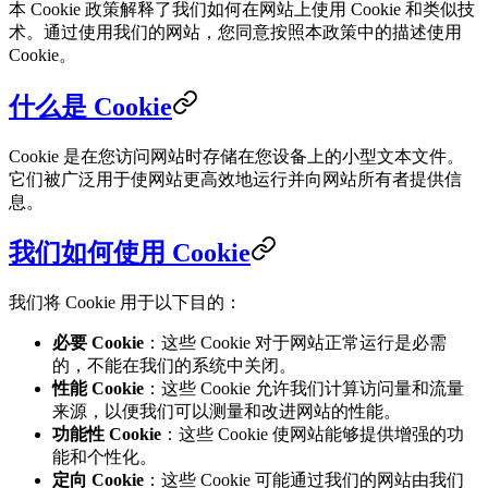
本 Cookie 政策解释了我们如何在网站上使用 Cookie 和类似技
术。通过使用我们的网站，您同意按照本政策中的描述使用
Cookie。
什么是 Cookie
Cookie 是在您访问网站时存储在您设备上的小型文本文件。
它们被广泛用于使网站更高效地运行并向网站所有者提供信
息。
我们如何使用 Cookie
我们将 Cookie 用于以下目的：
必要 Cookie
：这些 Cookie 对于网站正常运行是必需
的，不能在我们的系统中关闭。
性能 Cookie
：这些 Cookie 允许我们计算访问量和流量
来源，以便我们可以测量和改进网站的性能。
功能性 Cookie
：这些 Cookie 使网站能够提供增强的功
能和个性化。
定向 Cookie
：这些 Cookie 可能通过我们的网站由我们