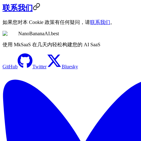
联系我们
如果您对本 Cookie 政策有任何疑问，请
联系我们
。
NanoBananaAI.best
使用 MkSaaS 在几天内轻松构建您的 AI SaaS
GitHub
Twitter
Bluesky