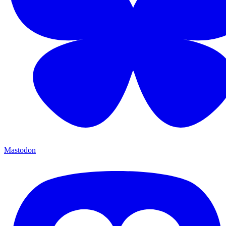
Mastodon