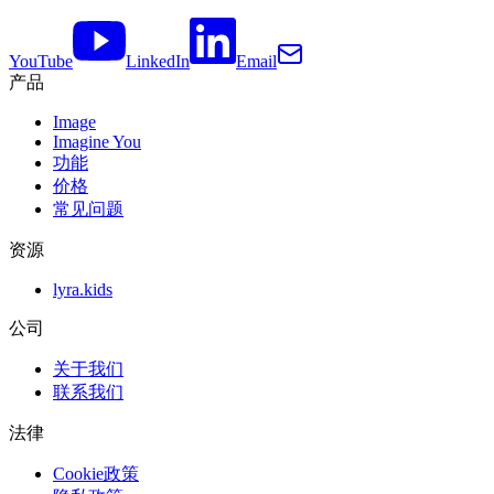
YouTube
LinkedIn
Email
产品
Image
Imagine You
功能
价格
常见问题
资源
lyra.kids
公司
关于我们
联系我们
法律
Cookie政策