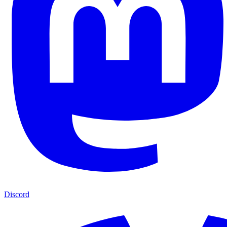
Discord