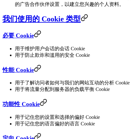
的广告合作伙伴设置，以建立您兴趣的个人资料。
我们使用的 Cookie 类型
必要 Cookie
用于维护用户会话的会话 Cookie
用于防止欺诈和滥用的安全 Cookie
性能 Cookie
用于了解访问者如何与我们的网站互动的分析 Cookie
用于将流量分配到服务器的负载平衡 Cookie
功能性 Cookie
用于记住您的设置和选择的偏好 Cookie
用于记住您的语言偏好的语言 Cookie
定向 Cookie